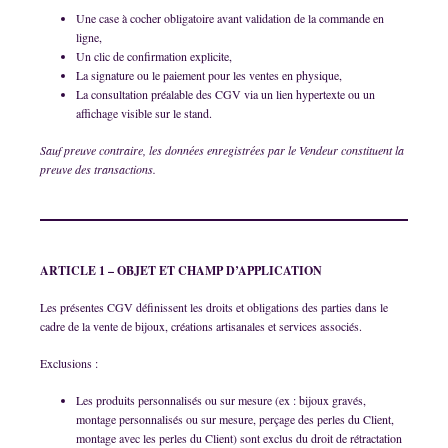
Une case à cocher obligatoire avant validation de la commande en
ligne,
Un clic de confirmation explicite,
La signature ou le paiement pour les ventes en physique,
La consultation préalable des CGV via un lien hypertexte ou un
affichage visible sur le stand.
Sauf preuve contraire, les données enregistrées par le Vendeur constituent la
preuve des transactions.
ARTICLE 1 – OBJET ET CHAMP D’APPLICATION
Les présentes CGV définissent les droits et obligations des parties dans le
cadre de la vente de bijoux, créations artisanales et services associés.
Exclusions :
Les produits personnalisés ou sur mesure (ex : bijoux gravés,
montage personnalisés ou sur mesure, perçage des perles du Client,
montage avec les perles du Client) sont exclus du droit de rétractation