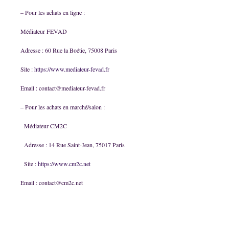
– Pour les achats en ligne :
Médiateur FEVAD
Adresse : 60 Rue la Boétie, 75008 Paris
Site :
https://www.mediateur-fevad.fr
Email : contact@mediateur-fevad.fr
– Pour les achats en marché/salon :
Médiateur CM2C
Adresse : 14 Rue Saint-Jean, 75017 Paris
Site :
https://www.cm2c.net
Email : contact@cm2c.net