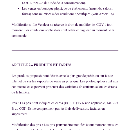
(Art. L. 221-28 du Code de la consommation).
Les ventes en boutique physique ou événements (marchés, salons,
foires) sont soumises à des conditions spécifiques (voir Article 16).
Modifications : Le Vendeur se réserve le droit de modifier les CGV à tout
moment. Les conditions applicables sont celles en vigueur au moment de la
commande.
ARTICLE 2 – PRODUITS ET TARIFS
Les produits proposés sont décrits avec la plus grande précision sur le site
internet ou sur les supports de vente en physique. Les photographies sont non
contractuelles et peuvent présenter des variations de couleurs selon les écrans
ou la lumière.
Prix : Les prix sont indiqués en euros (€) TTC (TVA non applicable, Art. 293
B du CGI). Ils ne comprennent pas les frais de livraison, facturés en
supplément.
Modification des prix : Les prix peuvent être modifiés à tout moment, mais les