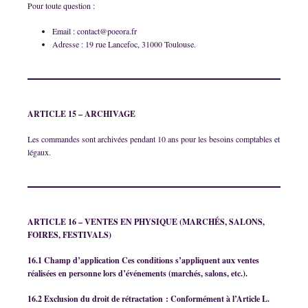
Pour toute question :
Email :
contact@poeora.fr
Adresse : 19 rue Lancefoc, 31000 Toulouse.
ARTICLE 15 – ARCHIVAGE
Les commandes sont archivées pendant 10 ans pour les besoins comptables et
légaux.
ARTICLE 16 – VENTES EN PHYSIQUE (MARCHÉS, SALONS,
FOIRES, FESTIVALS)
16.1 Champ d’application Ces conditions s’appliquent aux ventes
réalisées en personne lors d’événements (marchés, salons, etc.).
16.2 Exclusion du droit de rétractation : Conformément à l’Article L.