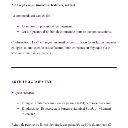
3.2 En physique (marchés, festivals, salons)
La commande est validée dès :
La remise du produit contre paiement,
Ou la signature d’un bon de commande pour les personnalisations.
Confirmation : Le Client reçoit un email de confirmation (pour les commandes
en ligne) ou un ticket de caisse/facture (pour les ventes en physique via le
terminal sumup ou en papier).
ARTICLE 4 – PAIEMENT
Moyens acceptés :
En ligne : Carte bancaire (via Stripe ou PayPal), virement bancaire.
En physique : Espèces, carte bancaire (terminal SumUp), virement
instantané.
Retard de paiement : En cas de retard, des pénalités de 10% du montant dû