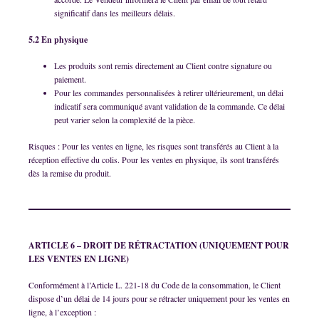
significatif dans les meilleurs délais.
5.2 En physique
Les produits sont remis directement au Client contre signature ou
paiement.
Pour les commandes personnalisées à retirer ultérieurement, un délai
indicatif sera communiqué avant validation de la commande. Ce délai
peut varier selon la complexité de la pièce.
Risques : Pour les ventes en ligne, les risques sont transférés au Client à la
réception effective du colis. Pour les ventes en physique, ils sont transférés
dès la remise du produit.
ARTICLE 6 – DROIT DE RÉTRACTATION (UNIQUEMENT POUR
LES VENTES EN LIGNE)
Conformément à l’Article L. 221-18 du Code de la consommation, le Client
dispose d’un délai de 14 jours pour se rétracter uniquement pour les ventes en
ligne, à l’exception :