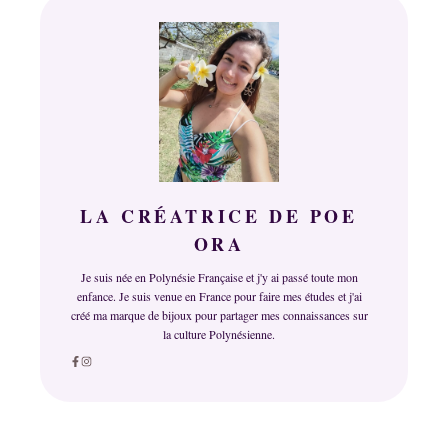
LA CRÉATRICE DE POE
ORA
Je suis née en Polynésie Française et j'y ai passé toute mon
enfance. Je suis venue en France pour faire mes études et j'ai
créé ma marque de bijoux pour partager mes connaissances sur
la culture Polynésienne.